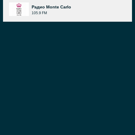
Радио Monte Carlo
105.9 FM