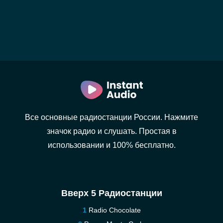
Все основные радиостанции России. Нажмите
значок радио и слушать. Простая в
использовании и 100% бесплатно.
Вверх 5 Радиостанции
Radio Chocolate