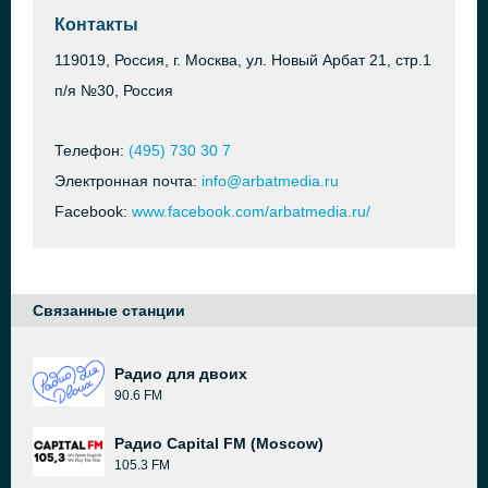
Контакты
119019, Россия, г. Москва, ул. Новый Арбат 21, стр.1
п/я №30, Россия
Телефон:
(495) 730 30 7
Электронная почта:
info@arbatmedia.ru
Facebook:
www.facebook.com/arbatmedia.ru/
Связанные станции
Радио для двоих
90.6 FM
Радио Capital FM (Moscow)
105.3 FM