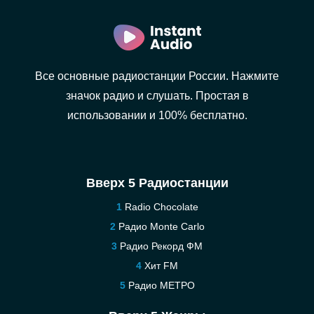
Все основные радиостанции России. Нажмите
значок радио и слушать. Простая в
использовании и 100% бесплатно.
Вверх 5 Радиостанции
Radio Chocolate
Радио Monte Carlo
Радио Рекорд ФМ
Хит FM
Радио МЕТРО