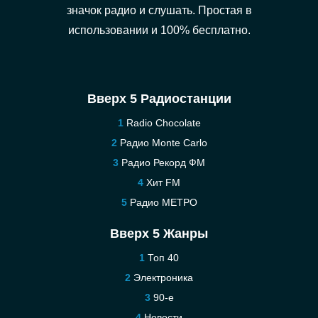
значок радио и слушать. Простая в
использовании и 100% бесплатно.
Вверх 5 Радиостанции
Radio Chocolate
Радио Monte Carlo
Радио Рекорд ФМ
Хит FM
Радио МЕТРО
Вверх 5 Жанры
Топ 40
Электроника
90-е
Новости