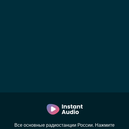
Все основные радиостанции России. Нажмите