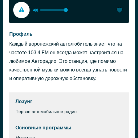
Профиль
Каждый воронежский автолюбитель знает, что на
частоте 103,4 FM он всегда может настроиться на
любимое Авторадио. Это станция, где помимо
качественной музыки можно всегда узнать новости
и оперативную дорожную обстановку.
Лозунг
Первое автомобильное радио
Основные программы
Мурзилки