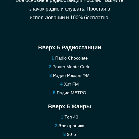
Все основные радиостанции России. Нажмите
значок радио и слушать. Простая в
использовании и 100% бесплатно.
Вверх 5 Радиостанции
Radio Chocolate
Радио Monte Carlo
Радио Рекорд ФМ
Хит FM
Радио МЕТРО
Вверх 5 Жанры
Топ 40
Электроника
90-е