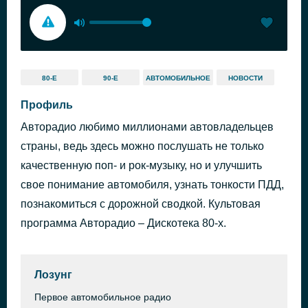
80-Е
90-Е
АВТОМОБИЛЬНОЕ
НОВОСТИ
Профиль
Авторадио любимо миллионами автовладельцев
страны, ведь здесь можно послушать не только
качественную поп- и рок-музыку, но и улучшить
свое понимание автомобиля, узнать тонкости ПДД,
познакомиться с дорожной сводкой. Культовая
программа Авторадио – Дискотека 80-х.
Лозунг
Первое автомобильное радио