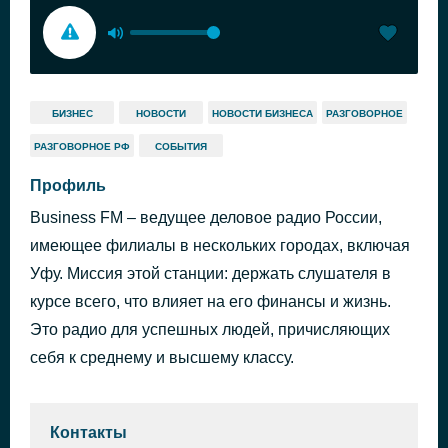
БИЗНЕС
НОВОСТИ
НОВОСТИ БИЗНЕСА
РАЗГОВОРНОЕ
РАЗГОВОРНОЕ РФ
СОБЫТИЯ
Профиль
Business FM – ведущее деловое радио России,
имеющее филиалы в нескольких городах, включая
Уфу. Миссия этой станции: держать слушателя в
курсе всего, что влияет на его финансы и жизнь.
Это радио для успешных людей, причисляющих
себя к среднему и высшему классу.
Контакты