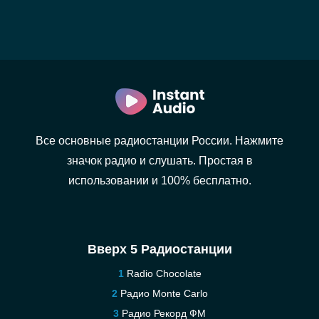
Все основные радиостанции России. Нажмите
значок радио и слушать. Простая в
использовании и 100% бесплатно.
Вверх 5 Радиостанции
Radio Chocolate
Радио Monte Carlo
Радио Рекорд ФМ