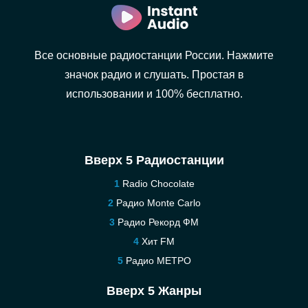
Все основные радиостанции России. Нажмите
значок радио и слушать. Простая в
использовании и 100% бесплатно.
Вверх 5 Радиостанции
Radio Chocolate
Радио Monte Carlo
Радио Рекорд ФМ
Хит FM
Радио МЕТРО
Вверх 5 Жанры