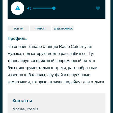
ТОП 40
ЧИЛАУТ
ЭЛЕКТРОНИКА
Профиль
На онлайн-канале станции Radio Cafe звучит
музыка, под которую можно расслабиться. Тут
транслируется приятный современный ритм-н-
блюз, инструментальные треки, разнообразные
известные баллады, лоу-фай и популярные
композиции, которые отлично подойдут для отдыха.
Контакты
Москва, Россия