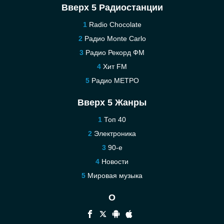
Вверх 5 Радиостанции
Radio Chocolate
Радио Monte Carlo
Радио Рекорд ФМ
Хит FM
Радио МЕТРО
Вверх 5 Жанры
Топ 40
Электроника
90-е
Новости
Мировая музыка
О