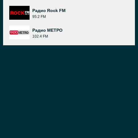
Радио Rock FM
95.2 FM
Радио МЕТРО
102.4 FM