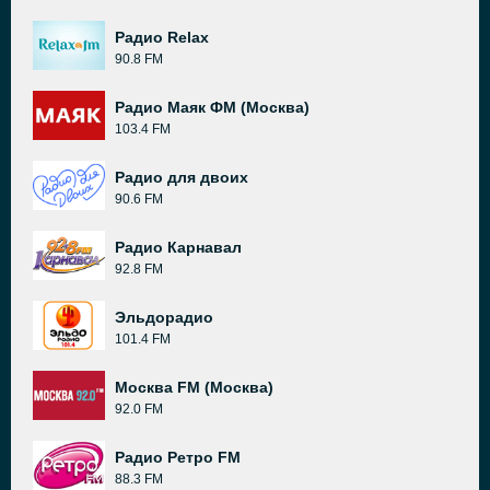
Радио Relax
90.8 FM
Радио Маяк ФМ (Москва)
103.4 FM
Радио для двоих
90.6 FM
Радио Карнавал
92.8 FM
Эльдорадио
101.4 FM
Москва FM (Москва)
92.0 FM
Радио Ретро FM
88.3 FM