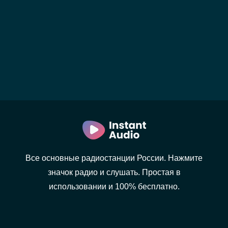
Все основные радиостанции России. Нажмите
значок радио и слушать. Простая в
использовании и 100% бесплатно.