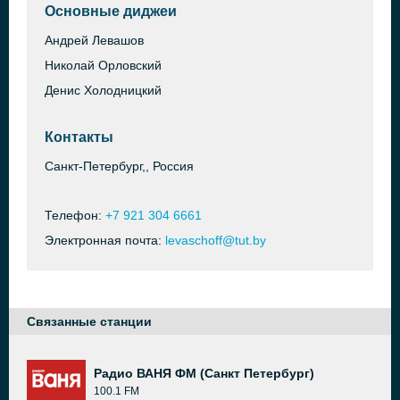
Основные диджеи
Андрей Левашов
Николай Орловский
Денис Холодницкий
Контакты
Санкт-Петербург,, Россия
Телефон:
+7 921 304 6661
Электронная почта:
levaschoff@tut.by
Связанные станции
Радио ВАНЯ ФМ (Санкт Петербург)
100.1 FM