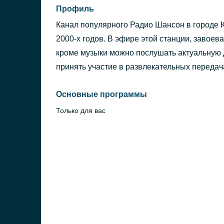
Профиль
Канал популярного Радио Шансон в городе 
2000-х годов. В эфире этой станции, завое
кроме музыки можно послушать актуальную
принять участие в развлекательных передач
Основные программы
Только для вас