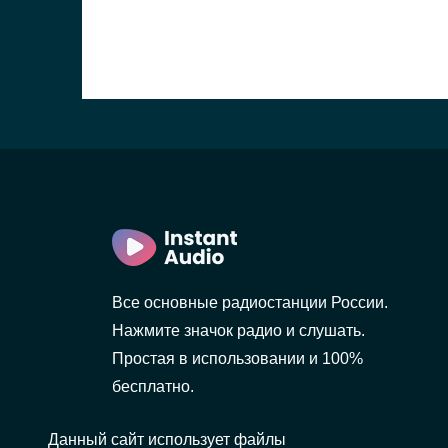
Все основные радиостанции России.
Нажмите значок радио и слушать.
Простая в использовании и 100%
бесплатно.
Данный сайт использует файлы