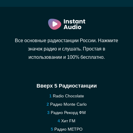
Все основные радиостанции России. Нажмите
значок радио и слушать. Простая в
использовании и 100% бесплатно.
Вверх 5 Радиостанции
Radio Chocolate
Радио Monte Carlo
Радио Рекорд ФМ
Хит FM
Радио МЕТРО