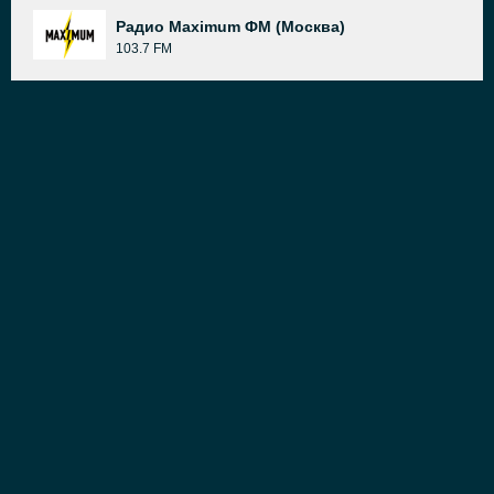
Радио Maximum ФМ (Москва)
103.7 FM