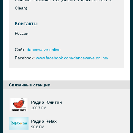
Clean)
Контакты
Россия
Сайт:
dancewave.online
Facebook:
www.facebook.com/dancewave.online/
Связанные станции
Радио Юнитон
100.7 FM
Радио Relax
90.8 FM