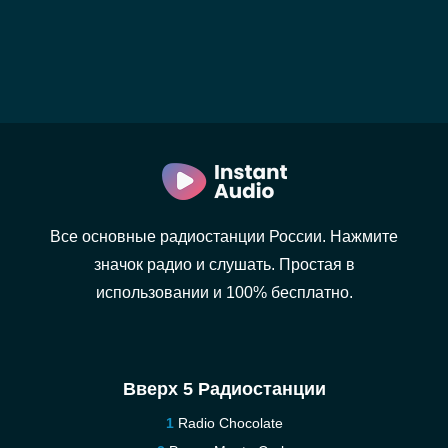
Все основные радиостанции России. Нажмите
значок радио и слушать. Простая в
использовании и 100% бесплатно.
Вверх 5 Радиостанции
Radio Chocolate