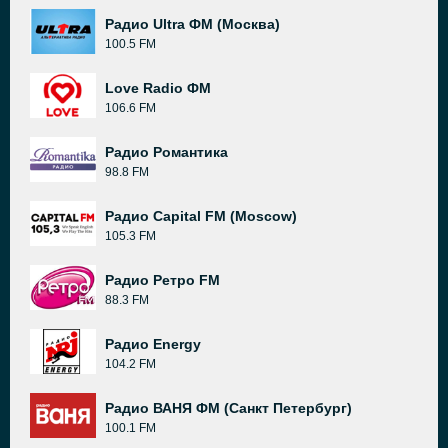
Радио Ultra ФМ (Москва)
100.5 FM
Love Radio ФМ
106.6 FM
Радио Романтика
98.8 FM
Радио Capital FM (Moscow)
105.3 FM
Радио Ретро FM
88.3 FM
Радио Energy
104.2 FM
Радио ВАНЯ ФМ (Санкт Петербург)
100.1 FM