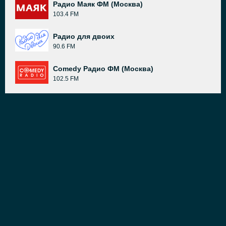
Радио Маяк ФМ (Москва)
103.4 FM
Радио для двоих
90.6 FM
Comedy Радио ФМ (Москва)
102.5 FM