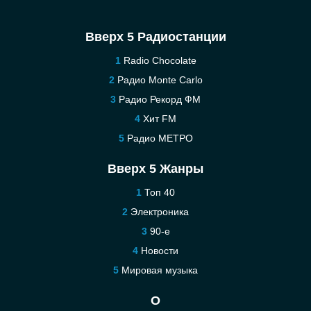
Вверх 5 Радиостанции
Radio Chocolate
Радио Monte Carlo
Радио Рекорд ФМ
Хит FM
Радио МЕТРО
Вверх 5 Жанры
Топ 40
Электроника
90-е
Новости
Мировая музыка
О