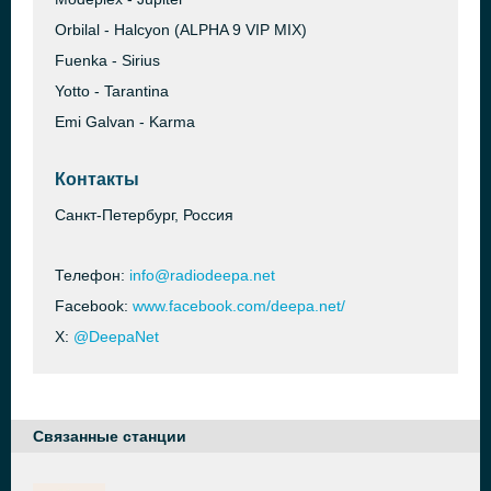
Orbilal - Halcyon (ALPHA 9 VIP MIX)
Fuenka - Sirius
Yotto - Tarantina
Emi Galvan - Karma
Контакты
Санкт-Петербург, Россия
Телефон:
info@radiodeepa.net
Facebook:
www.facebook.com/deepa.net/
X:
@DeepaNet
Связанные станции