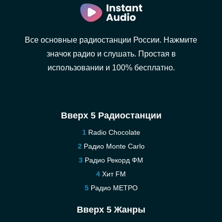
Все основные радиостанции России. Нажмите
значок радио и слушать. Простая в
использовании и 100% бесплатно.
Вверх 5 Радиостанции
Radio Chocolate
Радио Monte Carlo
Радио Рекорд ФМ
Хит FM
Радио МЕТРО
Вверх 5 Жанры