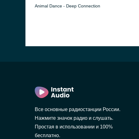
Animal Dance - Deep Connection
Все основные радиостанции России.
Нажмите значок радио и слушать.
Простая в использовании и 100%
бесплатно.