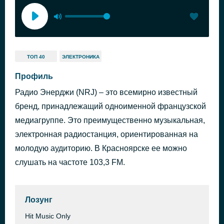
ТОП 40
ЭЛЕКТРОНИКА
Профиль
Радио Энерджи (NRJ) – это всемирно известный
бренд, принадлежащий одноименной французской
медиагруппе. Это преимущественно музыкальная,
электронная радиостанция, ориентированная на
молодую аудиторию. В Красноярске ее можно
слушать на частоте 103,3 FM.
Лозунг
Hit Music Only