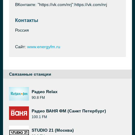
ВКонтакте: "https://vk.com/nrj":https://vk.com/nrj
Контакты
Россия
Сайт:
www.energyfm.ru
Связанные станции
Радио Relax
90.8 FM
Радио ВАНЯ ФМ (Санкт Петербург)
100.1 FM
STUDIO 21 (Москва)