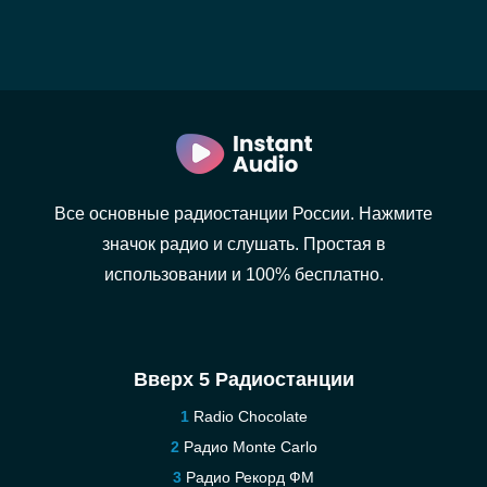
Все основные радиостанции России. Нажмите
значок радио и слушать. Простая в
использовании и 100% бесплатно.
Вверх 5 Радиостанции
Radio Chocolate
Радио Monte Carlo
Радио Рекорд ФМ