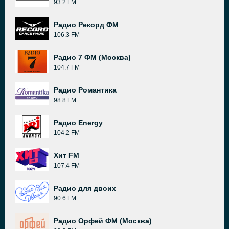
93.2 FM
Радио Рекорд ФМ
106.3 FM
Радио 7 ФМ (Москва)
104.7 FM
Радио Романтика
98.8 FM
Радио Energy
104.2 FM
Хит FM
107.4 FM
Радио для двоих
90.6 FM
Радио Орфей ФМ (Москва)