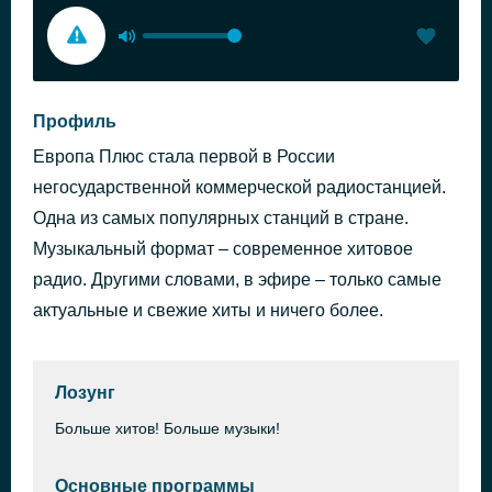
Профиль
Европа Плюс стала первой в России
негосударственной коммерческой радиостанцией.
Одна из самых популярных станций в стране.
Музыкальный формат – современное хитовое
радио. Другими словами, в эфире – только самые
актуальные и свежие хиты и ничего более.
Лозунг
Больше хитов! Больше музыки!
Основные программы