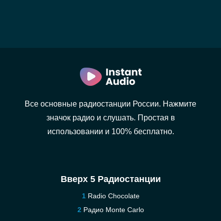
Все основные радиостанции России. Нажмите
значок радио и слушать. Простая в
использовании и 100% бесплатно.
Вверх 5 Радиостанции
Radio Chocolate
Радио Monte Carlo