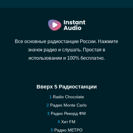
Все основные радиостанции России. Нажмите
значок радио и слушать. Простая в
использовании и 100% бесплатно.
Вверх 5 Радиостанции
Radio Chocolate
Радио Monte Carlo
Радио Рекорд ФМ
Хит FM
Радио МЕТРО