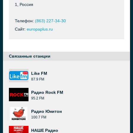
1, Россия
Телефон:
(863) 227-34-30
Сайт:
europaplus.ru
Связанные станции
Like FM
87.9 FM
Радио Rock FM
95.2 FM
Радио Юнитон
100.7 FM
НАШЕ Радио