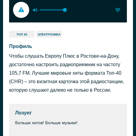
ТОП 40
ЭЛЕКТРОНИКА
Профиль
Чтобы слушать Европу Плюс в Ростове-на-Дону,
достаточно настроить радиоприемник на частоту
105,7 FM. Лучшие мировые хиты формата Топ-40
(CHR) – это визитная карточка этой радиостанции,
которую слушают далеко не только в России.
Лозунг
Больше хитов! Больше музыки!