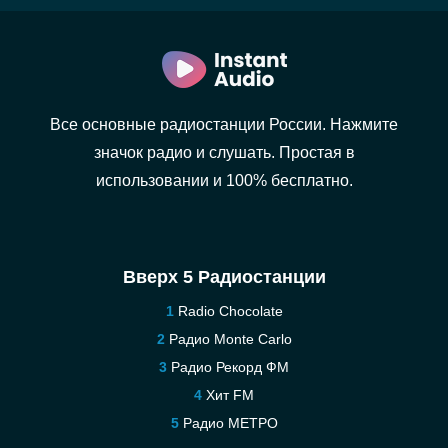
Все основные радиостанции России. Нажмите
значок радио и слушать. Простая в
использовании и 100% бесплатно.
Вверх 5 Радиостанции
Radio Chocolate
Радио Monte Carlo
Радио Рекорд ФМ
Хит FM
Радио МЕТРО