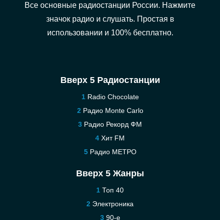
Все основные радиостанции России. Нажмите
значок радио и слушать. Простая в
использовании и 100% бесплатно.
Вверх 5 Радиостанции
Radio Chocolate
Радио Monte Carlo
Радио Рекорд ФМ
Хит FM
Радио МЕТРО
Вверх 5 Жанры
Топ 40
Электроника
90-е