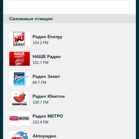
Связанные станции
Радио Energy
104.2 FM
НАШЕ Радио
101.7 FM
Радио Зенит
89.7 FM
Радио Юнитон
100.7 FM
Радио МЕТРО
102.4 FM
Abtoрадио