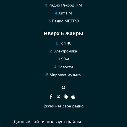
Радио Рекорд ФМ
Хит FM
Радио МЕТРО
Вверх 5 Жанры
Топ 40
Электроника
90-е
Новости
Мировая музыка
О
Включите свое радио
Помощь
Данный сайт использует файлы
Связаться