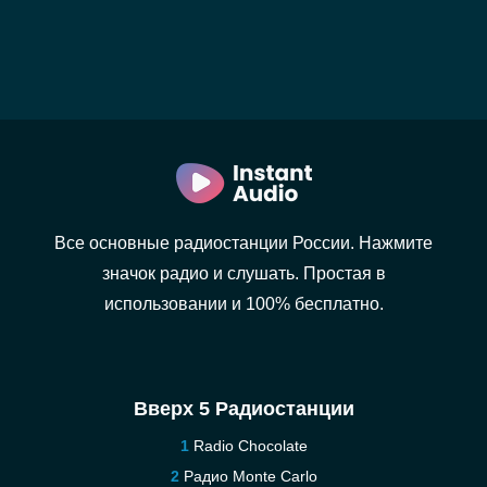
Все основные радиостанции России. Нажмите
значок радио и слушать. Простая в
использовании и 100% бесплатно.
Вверх 5 Радиостанции
Radio Chocolate
Радио Monte Carlo