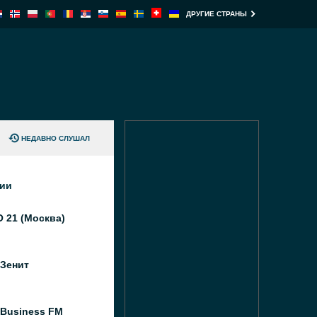
ДРУГИЕ СТРАНЫ
НЕДАВНО СЛУШАЛ
ции
 21 (Москва)
 Зенит
 Business FM