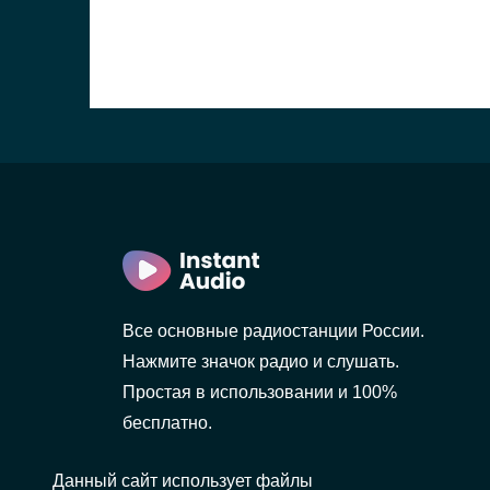
Все основные радиостанции России.
Нажмите значок радио и слушать.
Простая в использовании и 100%
бесплатно.
Данный сайт использует файлы