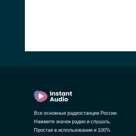
Все основные радиостанции России.
Нажмите значок радио и слушать.
Простая в использовании и 100%