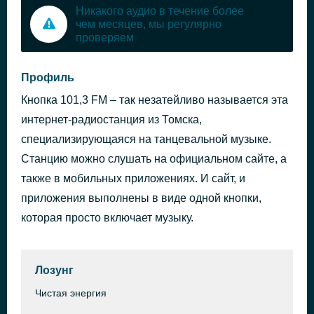
Никакого аудио в течение более
чем месяцев, мы регулярно
проверяем
Профиль
Кнопка 101,3 FM – так незатейливо называется эта
интернет-радиостанция из Томска,
специализирующаяся на танцевальной музыке.
Станцию можно слушать на официальном сайте, а
также в мобильных приложениях. И сайт, и
приложения выполнены в виде одной кнопки,
которая просто включает музыку.
Лозунг
Чистая энергия