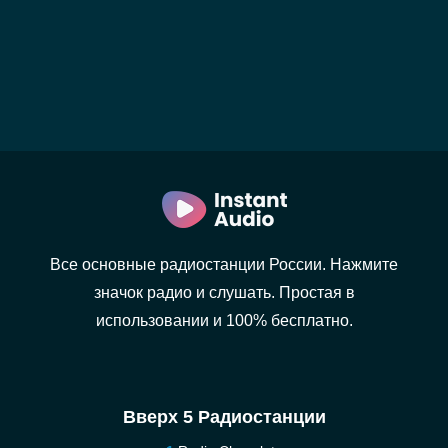
Все основные радиостанции России. Нажмите
значок радио и слушать. Простая в
использовании и 100% бесплатно.
Вверх 5 Радиостанции