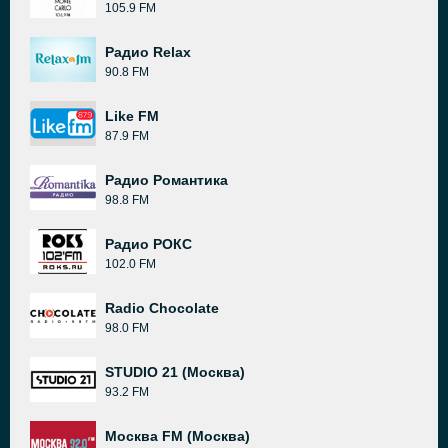
105.9 FM
Радио Relax
90.8 FM
Like FM
87.9 FM
Радио Романтика
98.8 FM
Радио РОКС
102.0 FM
Radio Chocolate
98.0 FM
STUDIO 21 (Москва)
93.2 FM
Москва FM (Москва)