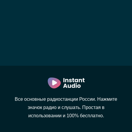
Все основные радиостанции России. Нажмите
значок радио и слушать. Простая в
использовании и 100% бесплатно.