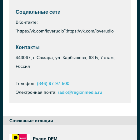
Социальные сети
ВКонтакте:
"https://vk.com/loverudio":https://vk.com/loverudio
Контакты
443067, г. Самара, ул. Карбышева, 63 Б, 7 этаж,
Россия
Телефон:
(846) 97-97-500
Электронная почта:
radio@regionmedia.ru
Связанные станции
Радио DFM