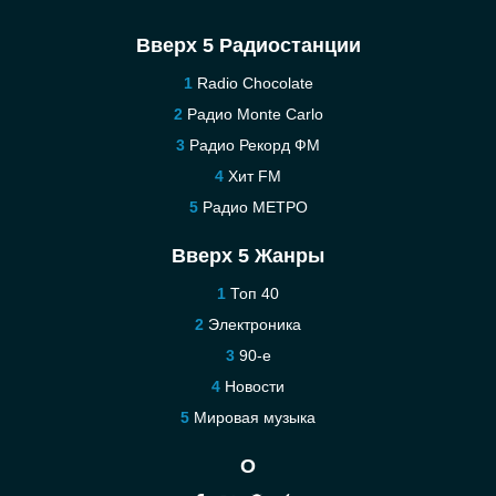
Вверх 5 Радиостанции
Radio Chocolate
Радио Monte Carlo
Радио Рекорд ФМ
Хит FM
Радио МЕТРО
Вверх 5 Жанры
Топ 40
Электроника
90-е
Новости
Мировая музыка
О