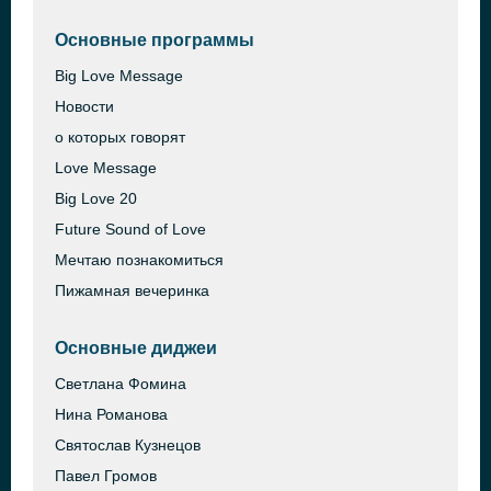
Основные программы
Big Love Message
Новости
о которых говорят
Love Message
Big Love 20
Future Sound of Love
Мечтаю познакомиться
Пижамная вечеринка
Основные диджеи
Светлана Фомина
Нина Романова
Святослав Кузнецов
Павел Громов