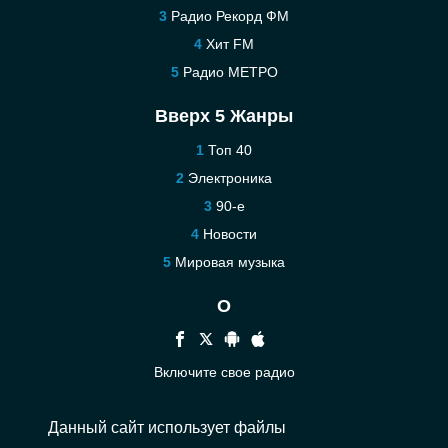
Радио Рекорд ФМ
Хит FM
Радио МЕТРО
Вверх 5 Жанры
Топ 40
Электроника
90-е
Новости
Мировая музыка
О
Включите свое радио
Помощь
Данный сайт использует файлы
Связаться