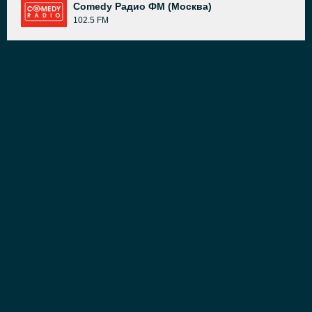
Comedy Радио ФМ (Москва)
102.5 FM