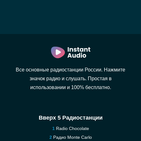
Все основные радиостанции России. Нажмите
значок радио и слушать. Простая в
использовании и 100% бесплатно.
Вверх 5 Радиостанции
Radio Chocolate
Радио Monte Carlo