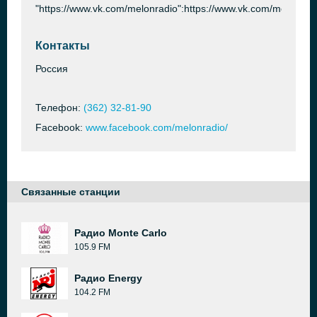
"https://www.vk.com/melonradio":https://www.vk.com/melonrad
Контакты
Россия
Телефон:
(362) 32-81-90
Facebook:
www.facebook.com/melonradio/
Связанные станции
Радио Monte Carlo
105.9 FM
Радио Energy
104.2 FM