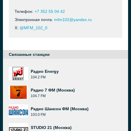
Телефон:
+7 352 55 04 42
Электронная почта:
mfm102@yandex.ru
X:
@MFM_102_0
Связанные станции
Радио Energy
104.2 FM
Радио 7 ФМ (Москва)
104.7 FM
Радио Шансон ФМ (Москва)
103.0 FM
STUDIO 21 (Москва)