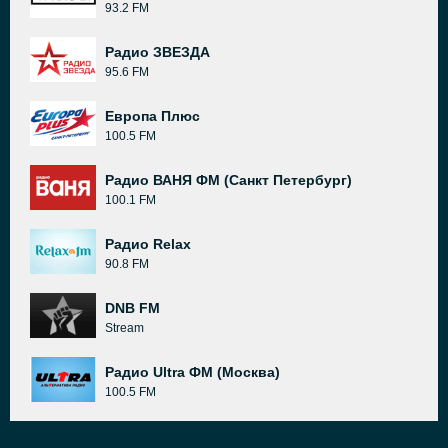
93.2 FM
Радио ЗВЕЗДА
95.6 FM
Европа Плюс
100.5 FM
Радио ВАНЯ ФМ (Санкт Петербург)
100.1 FM
Радио Relax
90.8 FM
DNB FM
Stream
Радио Ultra ФМ (Москва)
100.5 FM