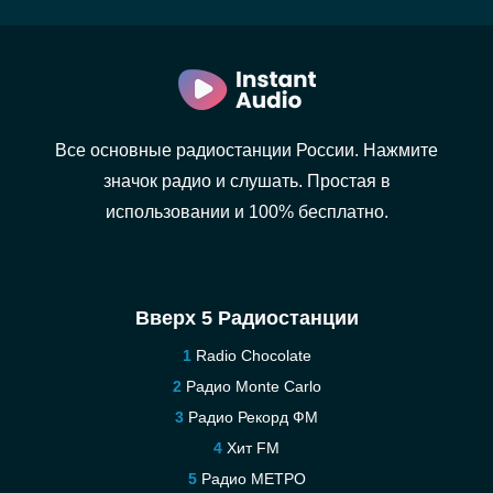
Все основные радиостанции России. Нажмите
значок радио и слушать. Простая в
использовании и 100% бесплатно.
Вверх 5 Радиостанции
Radio Chocolate
Радио Monte Carlo
Радио Рекорд ФМ
Хит FM
Радио МЕТРО