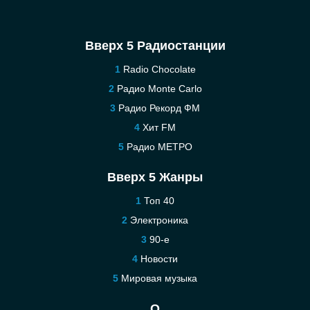
Вверх 5 Радиостанции
Radio Chocolate
Радио Monte Carlo
Радио Рекорд ФМ
Хит FM
Радио МЕТРО
Вверх 5 Жанры
Топ 40
Электроника
90-е
Новости
Мировая музыка
О