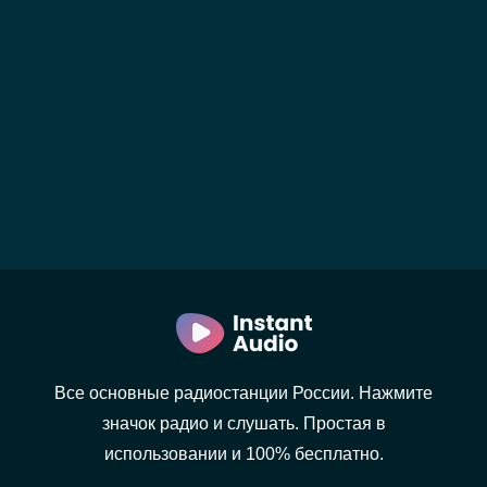
Все основные радиостанции России. Нажмите
значок радио и слушать. Простая в
использовании и 100% бесплатно.