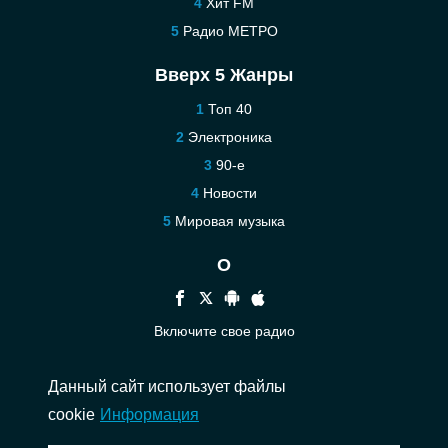
Хит FM
Радио МЕТРО
Вверх 5 Жанры
Топ 40
Электроника
90-е
Новости
Мировая музыка
О
Включите свое радио
Помощь
Данный сайт использует файлы
Связаться
cookie
Информация