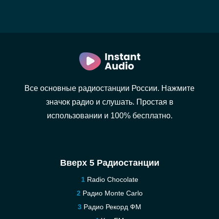
Все основные радиостанции России. Нажмите
значок радио и слушать. Простая в
использовании и 100% бесплатно.
Вверх 5 Радиостанции
Radio Chocolate
Радио Monte Carlo
Радио Рекорд ФМ