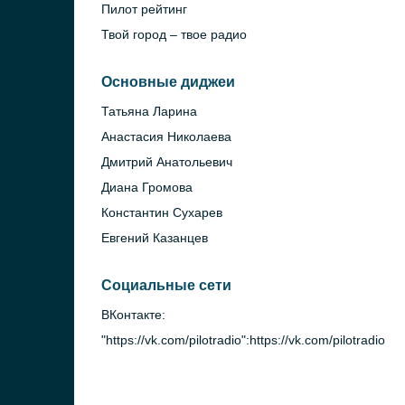
Пилот рейтинг
Твой город – твое радио
Основные диджеи
Татьяна Ларина
Анастасия Николаева
Дмитрий Анатольевич
Диана Громова
Константин Сухарев
Евгений Казанцев
Социальные сети
ВКонтакте:
"https://vk.com/pilotradio":https://vk.com/pilotradio