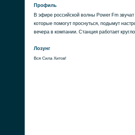
Профиль
В эфире российской волны Power Fm звучат
которые помогут проснуться, подымут настр
вечера в компании. Станция работает кругло
Лозунг
Вся Сила Хитов!