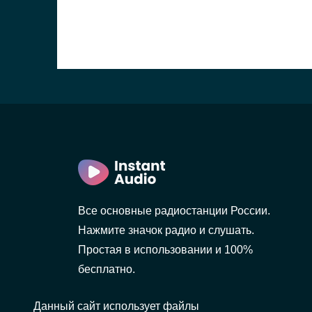
Все основные радиостанции России.
Нажмите значок радио и слушать.
Простая в использовании и 100%
бесплатно.
Данный сайт использует файлы