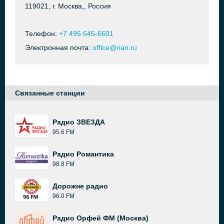
119021, г. Москва,, Россия
Телефон:
+7 495 645-6601
Электронная почта:
office@rian.ru
Связанные станции
Радио ЗВЕЗДА
95.6 FM
Радио Романтика
98.8 FM
Дорожне радио
96.0 FM
Радио Орфей ФМ (Москва)