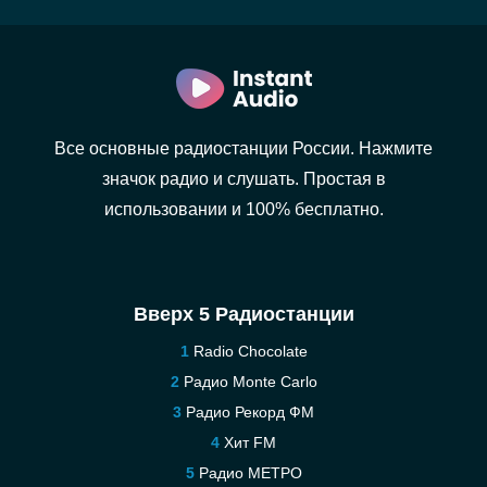
Все основные радиостанции России. Нажмите
значок радио и слушать. Простая в
использовании и 100% бесплатно.
Вверх 5 Радиостанции
Radio Chocolate
Радио Monte Carlo
Радио Рекорд ФМ
Хит FM
Радио МЕТРО