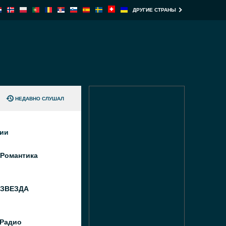
ДРУГИЕ СТРАНЫ
НЕДАВНО СЛУШАЛ
ции
 Романтика
 ЗВЕЗДА
Радио