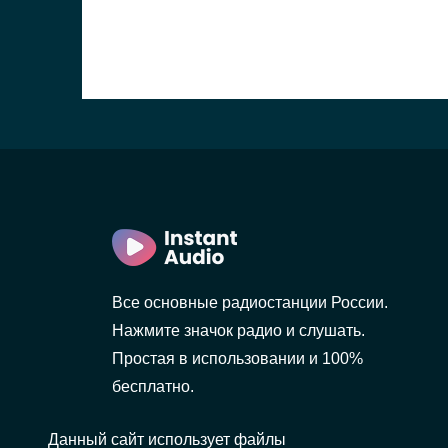
Все основные радиостанции России.
Нажмите значок радио и слушать.
Простая в использовании и 100%
бесплатно.
Данный сайт использует файлы