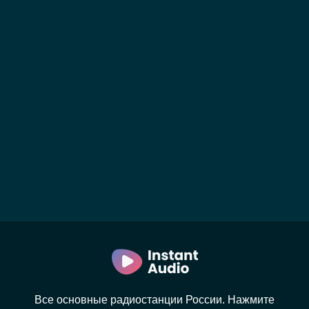
Все основные радиостанции России. Нажмите