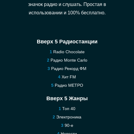
значок радио и слушать. Простая в
использовании и 100% бесплатно.
Вверх 5 Радиостанции
Radio Chocolate
Радио Monte Carlo
Радио Рекорд ФМ
Хит FM
Радио МЕТРО
Вверх 5 Жанры
Топ 40
Электроника
90-е
Новости