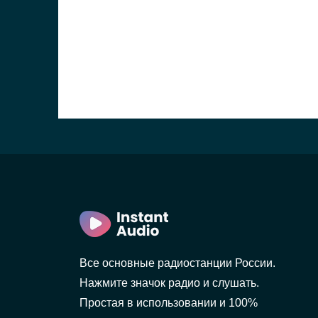
Все основные радиостанции России.
Нажмите значок радио и слушать.
Простая в использовании и 100%