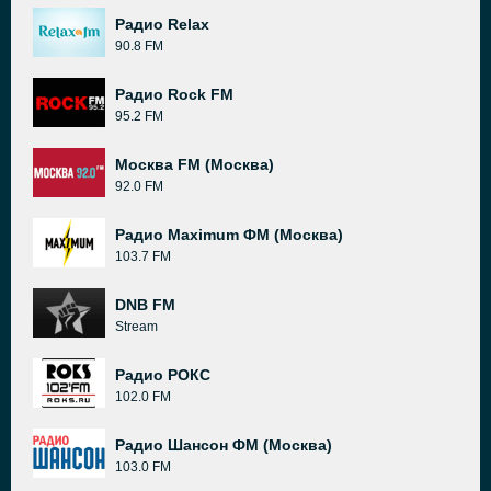
Радио Relax
90.8 FM
Радио Rock FM
95.2 FM
Москва FM (Москва)
92.0 FM
Радио Maximum ФМ (Москва)
103.7 FM
DNB FM
Stream
Радио РОКС
102.0 FM
Радио Шансон ФМ (Москва)
103.0 FM