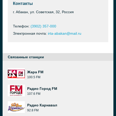
Контакты
г. Абакан, ул. Советская, 32, Россия
Телефон:
(3902) 357-000
Электронная почта:
irta-abakan@mail.ru
Связанные станции
Жара FM
100.5 FM
Радио Город FM
107.6 FM
Радио Карнавал
92.8 FM