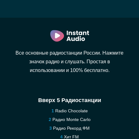
Все основные радиостанции России. Нажмите
значок радио и слушать. Простая в
использовании и 100% бесплатно.
Вверх 5 Радиостанции
Radio Chocolate
Радио Monte Carlo
Радио Рекорд ФМ
Хит FM