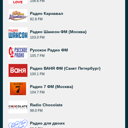
106.6 FM
Радио Карнавал
92.8 FM
Радио Шансон ФМ (Москва)
103.0 FM
Русское Радио ФМ
105.7 FM
Радио ВАНЯ ФМ (Санкт Петербург)
100.1 FM
Радио 7 ФМ (Москва)
104.7 FM
Radio Chocolate
98.0 FM
Радио для двоих