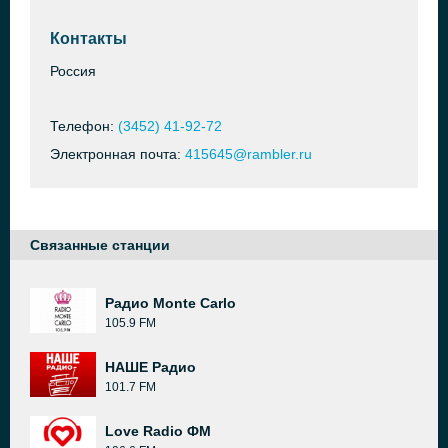
Контакты
Россия
Телефон:
(3452) 41-92-72
Электронная почта:
415645@rambler.ru
Связанные станции
Радио Monte Carlo
105.9 FM
НАШЕ Радио
101.7 FM
Love Radio ФМ