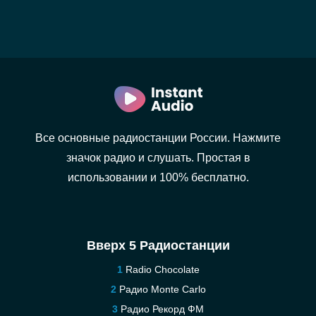
Все основные радиостанции России. Нажмите
значок радио и слушать. Простая в
использовании и 100% бесплатно.
Вверх 5 Радиостанции
Radio Chocolate
Радио Monte Carlo
Радио Рекорд ФМ