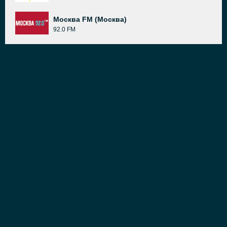
Москва FM (Москва)
92.0 FM