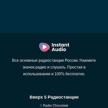
Все основные радиостанции России. Нажмите
значок радио и слушать. Простая в
использовании и 100% бесплатно.
Вверх 5 Радиостанции
Radio Chocolate