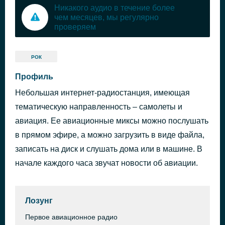
Никакого аудио в течение более
чем месяцев, мы регулярно
проверяем
РОК
Профиль
Небольшая интернет-радиостанция, имеющая
тематическую направленность – самолеты и
авиация. Ее авиационные миксы можно послушать
в прямом эфире, а можно загрузить в виде файла,
записать на диск и слушать дома или в машине. В
начале каждого часа звучат новости об авиации.
Лозунг
Первое авиационное радио