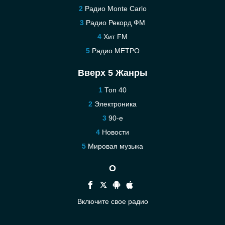
Радио Monte Carlo
Радио Рекорд ФМ
Хит FM
Радио МЕТРО
Вверх 5 Жанры
Топ 40
Электроника
90-е
Новости
Мировая музыка
О
Включите свое радио
Помощь