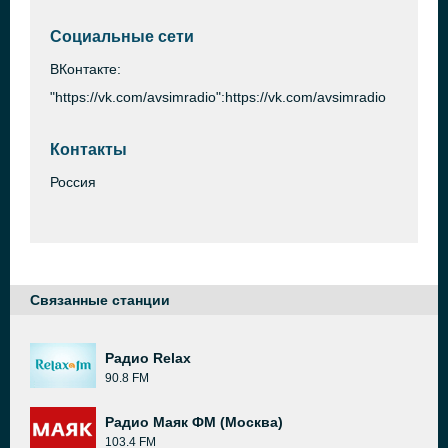
Социальные сети
ВКонтакте:
"https://vk.com/avsimradio":https://vk.com/avsimradio
Контакты
Россия
Связанные станции
Радио Relax
90.8 FM
Радио Маяк ФМ (Москва)
103.4 FM