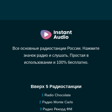
Все основные радиостанции России. Нажмите
значок радио и слушать. Простая в
использовании и 100% бесплатно.
Вверх 5 Радиостанции
Radio Chocolate
Радио Monte Carlo
Радио Рекорд ФМ