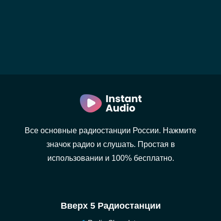
Все основные радиостанции России. Нажмите
значок радио и слушать. Простая в
использовании и 100% бесплатно.
Вверх 5 Радиостанции