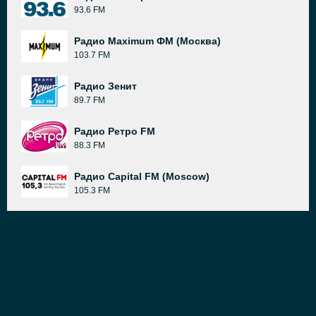
93.6 FM
Радио Maximum ФМ (Москва)
103.7 FM
Радио Зенит
89.7 FM
Радио Ретро FM
88.3 FM
Радио Capital FM (Moscow)
105.3 FM