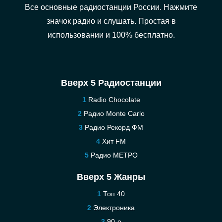
Все основные радиостанции России. Нажмите
значок радио и слушать. Простая в
использовании и 100% бесплатно.
Вверх 5 Радиостанции
Radio Chocolate
Радио Monte Carlo
Радио Рекорд ФМ
Хит FM
Радио МЕТРО
Вверх 5 Жанры
Топ 40
Электроника
90-е