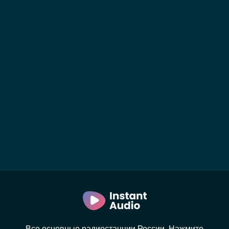
Все основные радиостанции России. Нажмите