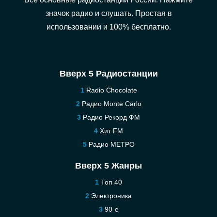
значок радио и слушать. Простая в
использовании и 100% бесплатно.
Вверх 5 Радиостанции
Radio Chocolate
Радио Monte Carlo
Радио Рекорд ФМ
Хит FM
Радио МЕТРО
Вверх 5 Жанры
Топ 40
Электроника
90-е