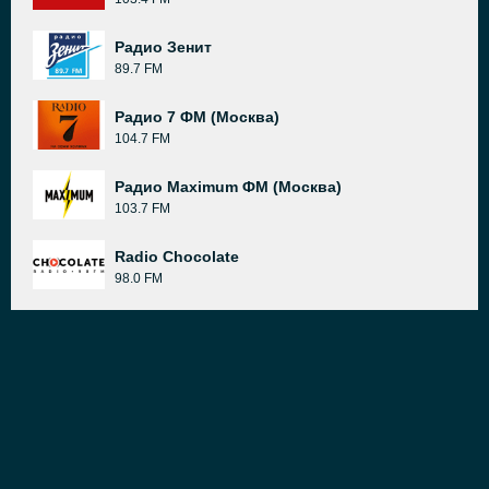
Радио Зенит
89.7 FM
Радио 7 ФМ (Москва)
104.7 FM
Радио Maximum ФМ (Москва)
103.7 FM
Radio Chocolate
98.0 FM