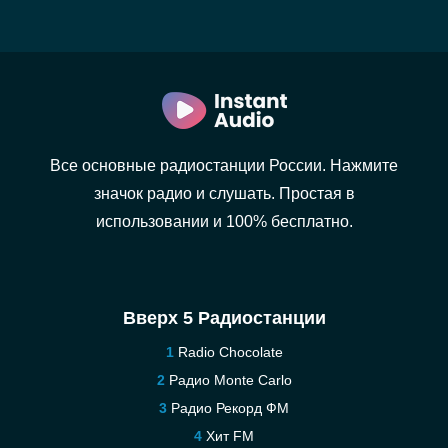
Все основные радиостанции России. Нажмите
значок радио и слушать. Простая в
использовании и 100% бесплатно.
Вверх 5 Радиостанции
Radio Chocolate
Радио Monte Carlo
Радио Рекорд ФМ
Хит FM