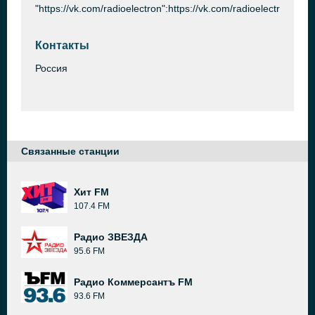
"https://vk.com/radioelectron":https://vk.com/radioelectron
Контакты
Россия
Связанные станции
Хит FM
107.4 FM
Радио ЗВЕЗДА
95.6 FM
Радио Коммерсантъ FM
93.6 FM