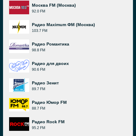
Москва FM (Москва)
92.0 FM
Радио Maximum ФМ (Москва)
103.7 FM
Радио Романтика
98.8 FM
Радио для двоих
90.6 FM
Радио Зенит
89.7 FM
Радио Юмор FM
88.7 FM
Радио Rock FM
95.2 FM