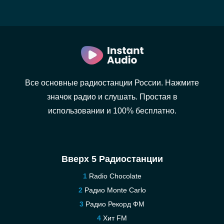
Все основные радиостанции России. Нажмите
значок радио и слушать. Простая в
использовании и 100% бесплатно.
Вверх 5 Радиостанции
Radio Chocolate
Радио Monte Carlo
Радио Рекорд ФМ
Хит FM