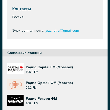
Контакты
Россия
Электронная почта:
jazznetru@gmail.com
Связанные станции
Радио Capital FM (Moscow)
105.3 FM
Радио Орфей ФМ (Москва)
99.2 FM
Радио Рекорд ФМ
106.3 FM