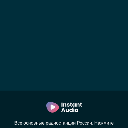
Все основные радиостанции России. Нажмите