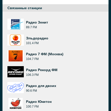
Связанные станции
Радио Зенит
89.7 FM
Эльдорадио
101.4 FM
Радио 7 ФМ (Москва)
104.7 FM
Радио Рекорд ФМ
106.3 FM
Радио для двоих
90.6 FM
Радио Юнитон
100.7 FM