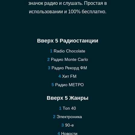
значок радио и слушать. Простая в
использовании и 100% бесплатно.
Вверх 5 Радиостанции
Radio Chocolate
Радио Monte Carlo
Радио Рекорд ФМ
Хит FM
Радио МЕТРО
Вверх 5 Жанры
Топ 40
Электроника
90-е
Новости