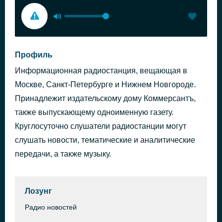
Профиль
Информационная радиостанция, вещающая в
Москве, Санкт-Петербурге и Нижнем Новгороде.
Принадлежит издательскому дому Коммерсантъ,
также выпускающему одноименную газету.
Круглосуточно слушатели радиостанции могут
слушать новости, тематические и аналитические
передачи, а также музыку.
Лозунг
Радио новостей