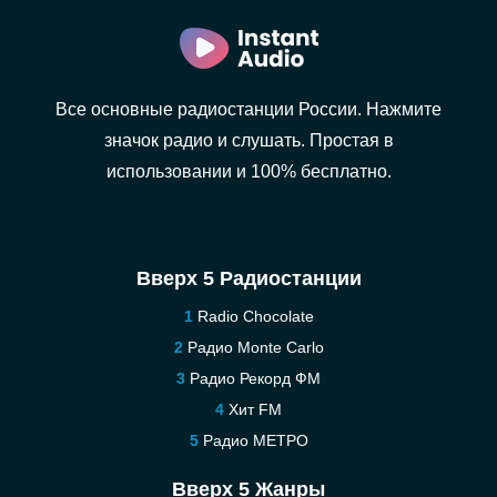
Все основные радиостанции России. Нажмите
значок радио и слушать. Простая в
использовании и 100% бесплатно.
Вверх 5 Радиостанции
Radio Chocolate
Радио Monte Carlo
Радио Рекорд ФМ
Хит FM
Радио МЕТРО
Вверх 5 Жанры