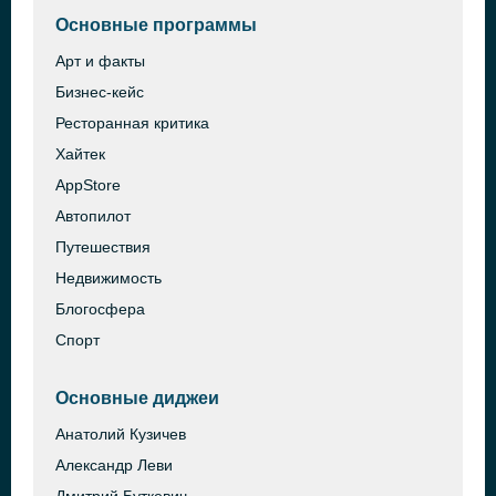
Основные программы
Арт и факты
Бизнес-кейс
Ресторанная критика
Хайтек
AppStore
Автопилот
Путешествия
Недвижимость
Блогосфера
Спорт
Основные диджеи
Анатолий Кузичев
Александр Леви