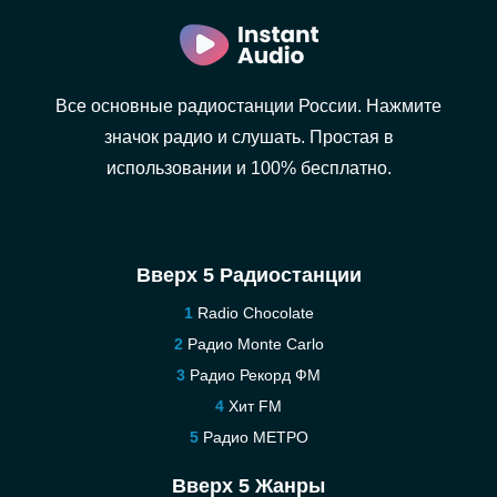
Все основные радиостанции России. Нажмите
значок радио и слушать. Простая в
использовании и 100% бесплатно.
Вверх 5 Радиостанции
Radio Chocolate
Радио Monte Carlo
Радио Рекорд ФМ
Хит FM
Радио МЕТРО
Вверх 5 Жанры