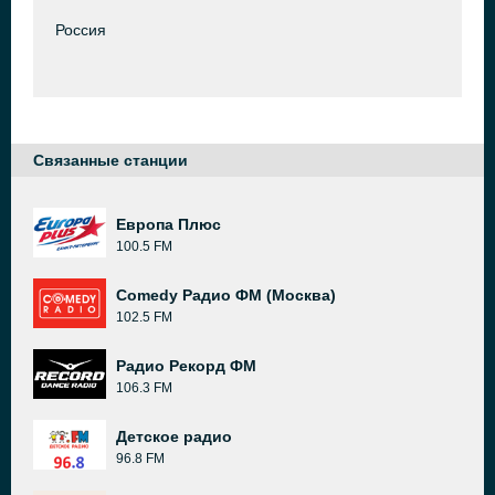
Россия
Связанные станции
Европа Плюс
100.5 FM
Comedy Радио ФМ (Москва)
102.5 FM
Радио Рекорд ФМ
106.3 FM
Детское радио
96.8 FM