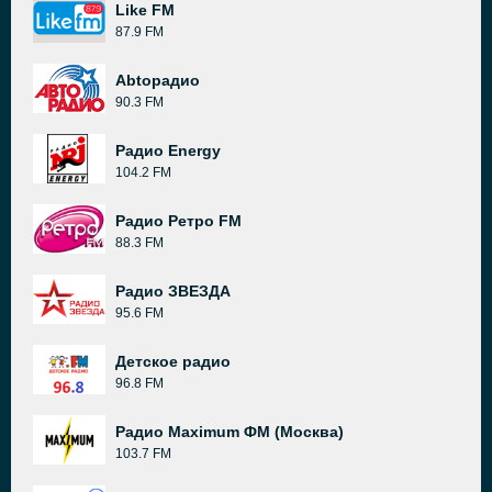
Like FM
87.9 FM
Abtoрадио
90.3 FM
Радио Energy
104.2 FM
Радио Ретро FM
88.3 FM
Радио ЗВЕЗДА
95.6 FM
Детское радио
96.8 FM
Радио Maximum ФМ (Москва)
103.7 FM