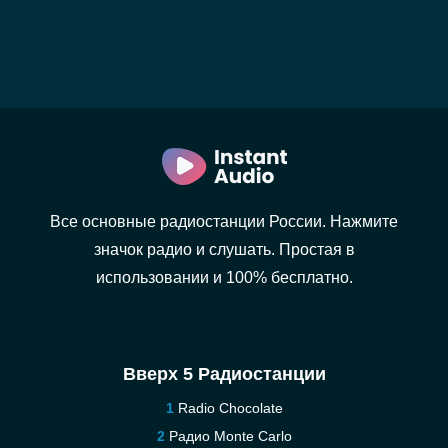
Все основные радиостанции России. Нажмите
значок радио и слушать. Простая в
использовании и 100% бесплатно.
Вверх 5 Радиостанции
Radio Chocolate
Радио Monte Carlo