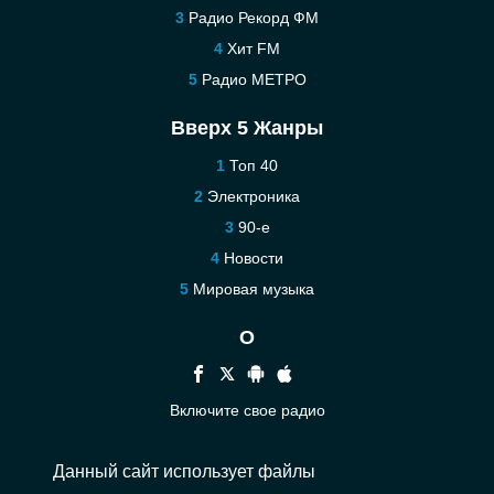
Радио Рекорд ФМ
Хит FM
Радио МЕТРО
Вверх 5 Жанры
Топ 40
Электроника
90-е
Новости
Мировая музыка
О
Включите свое радио
Помощь
Данный сайт использует файлы
Связаться