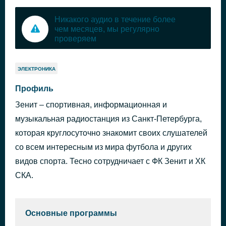
Никакого аудио в течение более
чем месяцев, мы регулярно
проверяем
ЭЛЕКТРОНИКА
Профиль
Зенит – спортивная, информационная и
музыкальная радиостанция из Санкт-Петербурга,
которая круглосуточно знакомит своих слушателей
со всем интересным из мира футбола и других
видов спорта. Тесно сотрудничает с ФК Зенит и ХК
СКА.
Основные программы