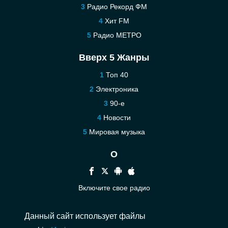
Радио Рекорд ФМ
Хит FM
Радио МЕТРО
Вверх 5 Жанры
Топ 40
Электроника
90-е
Новости
Мировая музыка
О
Включите свое радио
Помощь
Данный сайт использует файлы
Связаться