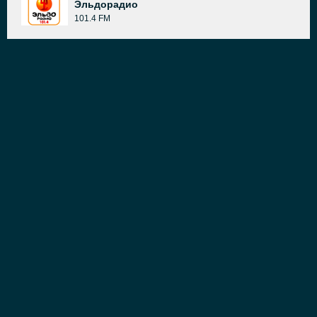
Эльдорадио
101.4 FM