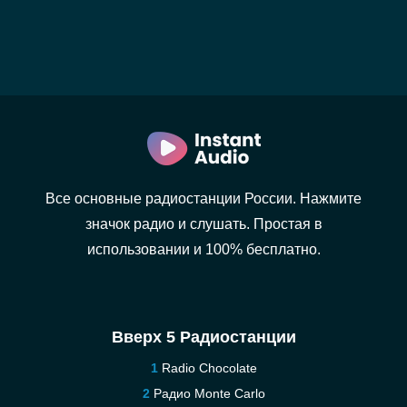
Все основные радиостанции России. Нажмите
значок радио и слушать. Простая в
использовании и 100% бесплатно.
Вверх 5 Радиостанции
Radio Chocolate
Радио Monte Carlo