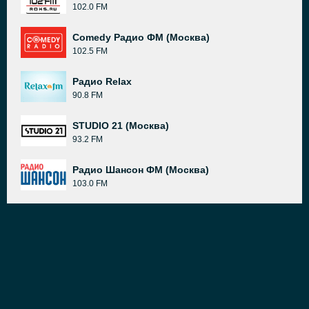
102.0 FM
Comedy Радио ФМ (Москва)
102.5 FM
Радио Relax
90.8 FM
STUDIO 21 (Москва)
93.2 FM
Радио Шансон ФМ (Москва)
103.0 FM