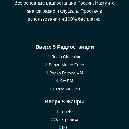
Все основные радиостанции России. Нажмите
значок радио и слушать. Простая в
использовании и 100% бесплатно.
Вверх 5 Радиостанции
Radio Chocolate
Радио Monte Carlo
Радио Рекорд ФМ
Хит FM
Радио МЕТРО
Вверх 5 Жанры
Топ 40
Электроника
90-е