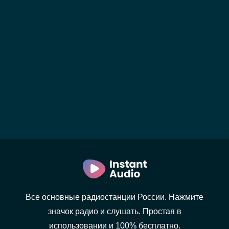
Все основные радиостанции России. Нажмите
значок радио и слушать. Простая в
использовании и 100% бесплатно.