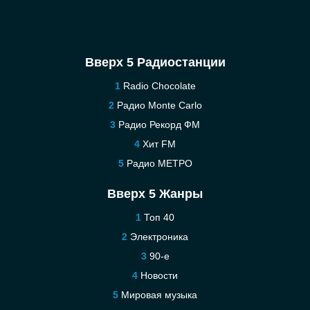
Вверх 5 Радиостанции
Radio Chocolate
Радио Monte Carlo
Радио Рекорд ФМ
Хит FM
Радио МЕТРО
Вверх 5 Жанры
Топ 40
Электроника
90-е
Новости
Мировая музыка