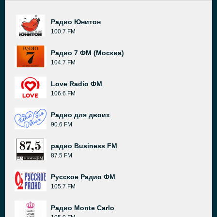
Радио Юнитон
100.7 FM
Радио 7 ФМ (Москва)
104.7 FM
Love Radio ФМ
106.6 FM
Радио для двоих
90.6 FM
радио Business FM
87.5 FM
Русское Радио ФМ
105.7 FM
Радио Monte Carlo