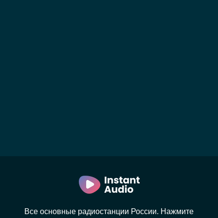
Все основные радиостанции России. Нажмите