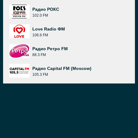
Радио РОКС
102.0 FM
Love Radio ФМ
106.6 FM
Радио Ретро FM
88.3 FM
Радио Capital FM (Moscow)
105.3 FM