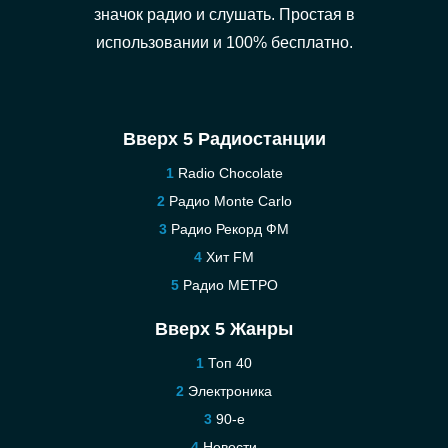
значок радио и слушать. Простая в
использовании и 100% бесплатно.
Вверх 5 Радиостанции
Radio Chocolate
Радио Monte Carlo
Радио Рекорд ФМ
Хит FM
Радио МЕТРО
Вверх 5 Жанры
Топ 40
Электроника
90-е
Новости